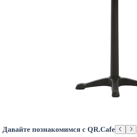
Давайте познакомимся с QR.Cafe