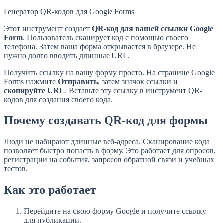
Генератор QR-кодов для Google Forms
Этот инструмент создает
QR-код для вашей ссылки Google
Form
. Пользователь сканирует код с помощью своего
телефона. Затем ваша форма открывается в браузере. Не
нужно долго вводить длинные URL.
Получить ссылку на вашу форму просто. На странице Google
Forms нажмите
Отправить
, затем значок ссылки и
скопируйте URL
. Вставьте эту ссылку в инструмент QR-
кодов для создания своего кода.
Почему создавать QR-код для формы
Люди не набирают длинные веб-адреса. Сканирование кода
позволяет быстро попасть в форму. Это работает для опросов,
регистрации на события, запросов обратной связи и учебных
тестов.
Как это работает
Перейдите на свою форму Google и получите ссылку
для публикации.