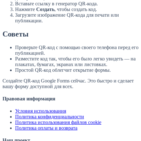
Вставьте ссылку в генератор QR-кода.
Нажмите
Создать
, чтобы создать код.
Загрузите изображение QR-кода для печати или
публикации.
Советы
Проверьте QR-код с помощью своего телефона перед его
публикацией.
Разместите код так, чтобы его было легко увидеть — на
плакатах, бумагах, экранах или листовках.
Простой QR-код облегчит открытие формы.
Создайте QR-код Google Forms сейчас. Это быстро и сделает
вашу форму доступной для всех.
Правовая информация
Условия использования
Политика конфиденциальности
Политика использования файлов cookie
Политика оплаты и возврата
Наш проект