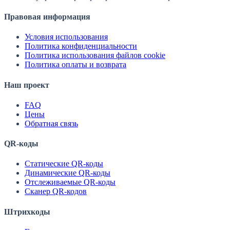
Правовая информация
Условия использования
Политика конфиденциальности
Политика использования файлов cookie
Политика оплаты и возврата
Наш проект
FAQ
Цены
Обратная связь
QR-коды
Статические QR-коды
Динамические QR-коды
Отслеживаемые QR-коды
Сканер QR-кодов
Штрихкоды