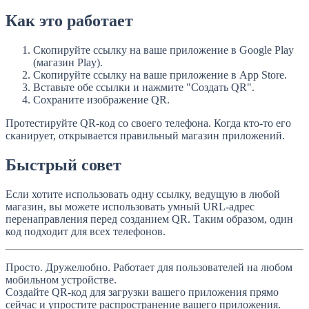
Как это работает
Скопируйте ссылку на ваше приложение в Google Play
(магазин Play).
Скопируйте ссылку на ваше приложение в App Store.
Вставьте обе ссылки и нажмите "Создать QR".
Сохраните изображение QR.
Протестируйте QR-код со своего телефона. Когда кто-то его
сканирует, открывается правильный магазин приложений.
Быстрый совет
Если хотите использовать одну ссылку, ведущую в любой
магазин, вы можете использовать умный URL-адрес
перенаправления перед созданием QR. Таким образом, один
код подходит для всех телефонов.
Просто. Дружелюбно. Работает для пользователей на любом
мобильном устройстве.
Создайте QR-код для загрузки вашего приложения прямо
сейчас и упростите распространение вашего приложения.