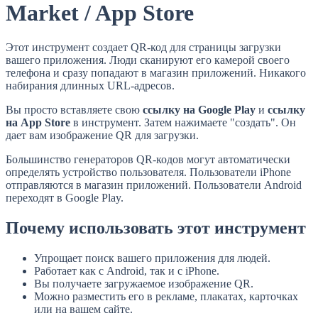
Market / App Store
Этот инструмент создает QR-код для страницы загрузки
вашего приложения. Люди сканируют его камерой своего
телефона и сразу попадают в магазин приложений. Никакого
набирания длинных URL-адресов.
Вы просто вставляете свою
ссылку на Google Play
и
ссылку
на App Store
в инструмент. Затем нажимаете "создать". Он
дает вам изображение QR для загрузки.
Большинство генераторов QR-кодов могут автоматически
определять устройство пользователя. Пользователи iPhone
отправляются в магазин приложений. Пользователи Android
переходят в Google Play.
Почему использовать этот инструмент
Упрощает поиск вашего приложения для людей.
Работает как с Android, так и с iPhone.
Вы получаете загружаемое изображение QR.
Можно разместить его в рекламе, плакатах, карточках
или на вашем сайте.